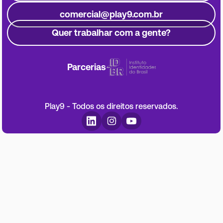
comercial@play9.com.br
Quer trabalhar com a gente?
Parcerias
Play9 - Todos os direitos reservados.