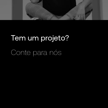
Tem um projeto?
Conte para nós