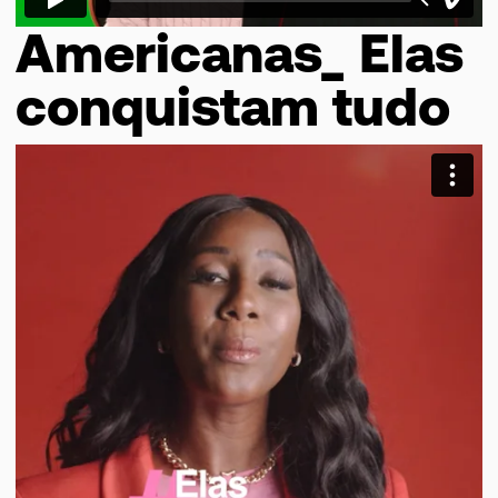
Americanas_ Elas
conquistam tudo