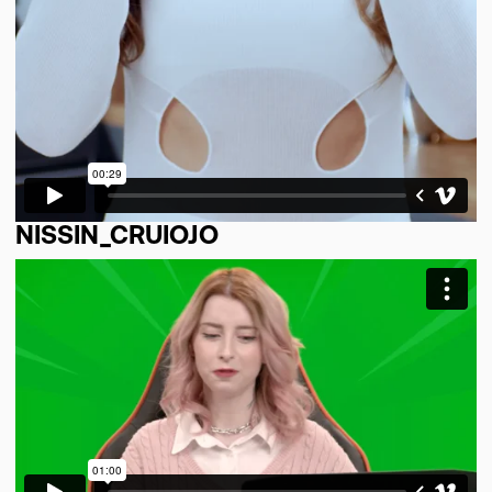
NISSIN_CRUIOJO