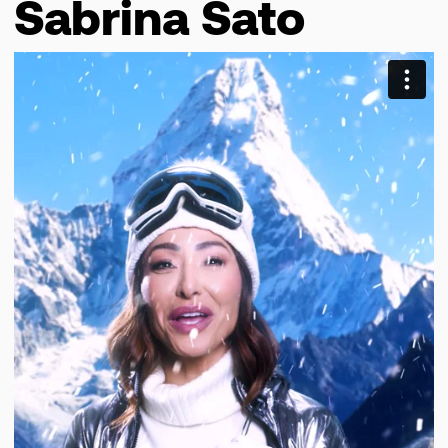
Sabrina Sato