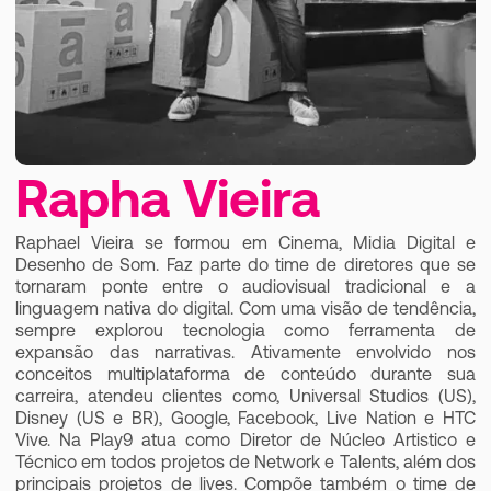
Rapha Vieira
Raphael Vieira se formou em Cinema, Midia Digital e
Desenho de Som. Faz parte do time de diretores que se
tornaram ponte entre o audiovisual tradicional e a
linguagem nativa do digital. Com uma visão de tendência,
sempre explorou tecnologia como ferramenta de
expansão das narrativas. Ativamente envolvido nos
conceitos multiplataforma de conteúdo durante sua
carreira, atendeu clientes como, Universal Studios (US),
Disney (US e BR), Google, Facebook, Live Nation e HTC
Vive. Na Play9 atua como Diretor de Núcleo Artistico e
Técnico em todos projetos de Network e Talents, além dos
principais projetos de lives. Compõe também o time de