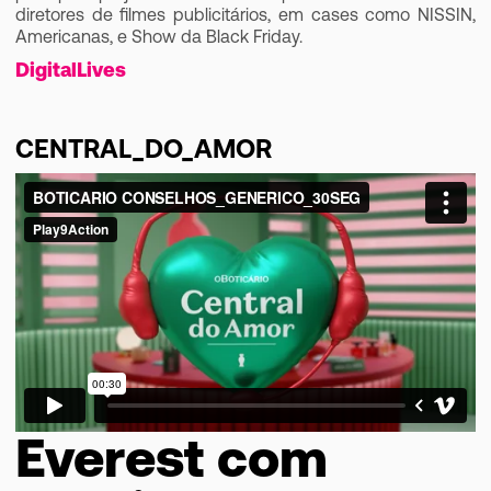
diretores de filmes publicitários, em cases como NISSIN,
Americanas, e Show da Black Friday.
Digital
Lives
CENTRAL_DO_AMOR
Everest com