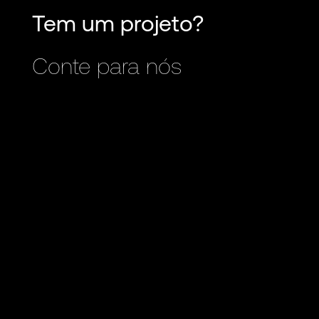
Tem um projeto?
Conte para nós