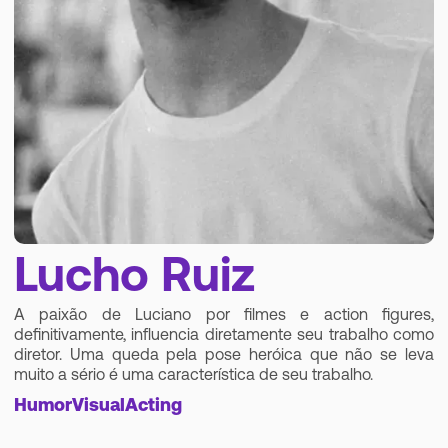
Lucho Ruiz
A paixão de Luciano por filmes e action figures,
definitivamente, influencia diretamente seu trabalho como
diretor. Uma queda pela pose heróica que não se leva
muito a sério é uma característica de seu trabalho.
Humor
Visual
Acting