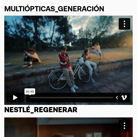
MULTIÓPTICAS_GENERACIÓN
NESTLÉ_REGENERAR