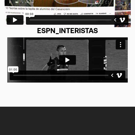
ESPN_INTERISTAS